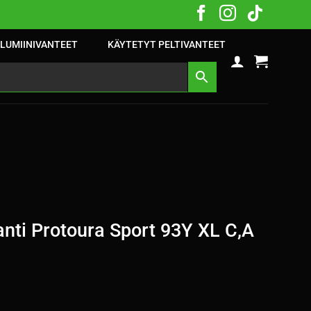
LUMIINIVANTEET
KÄYTETYT PELTIVANTEET
nti Protoura Sport 93Y XL C,A