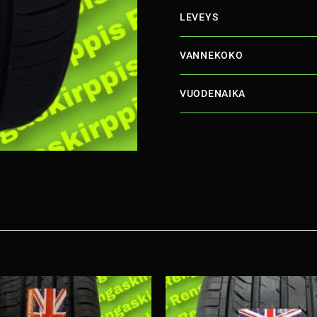
LEVEYS
VANNEKOKO
VUODENAIKA