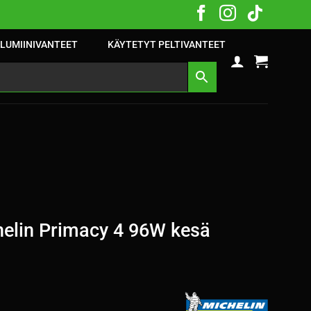
LUMIINIVANTEET
KÄYTETYT PELTIVANTEET
elin Primacy 4 96W kesä