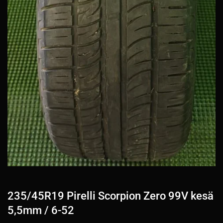
235/45R19 Pirelli Scorpion Zero 99V kesä
5,5mm / 6-52