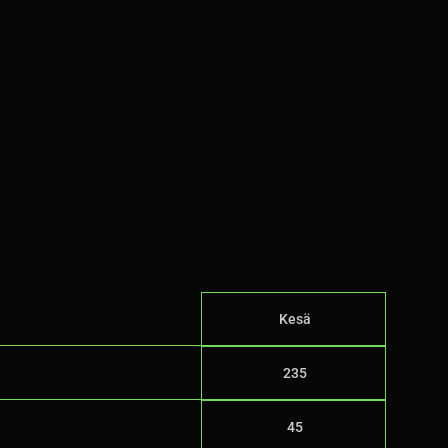
Kesä
235
45