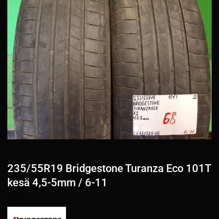
235/55R19 Bridgestone Turanza Eco 101T
kesä 4,5-5mm / 6-11