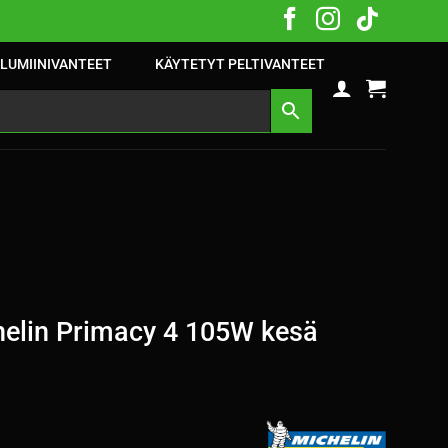
LUMIINIVANTEET
KÄYTETYT PELTIVANTEET
elin Primacy 4 105W kesä