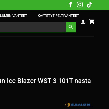
LUMIINIVANTEET
KÄYTETYT PELTIVANTEET
n Ice Blazer WST 3 101T nasta