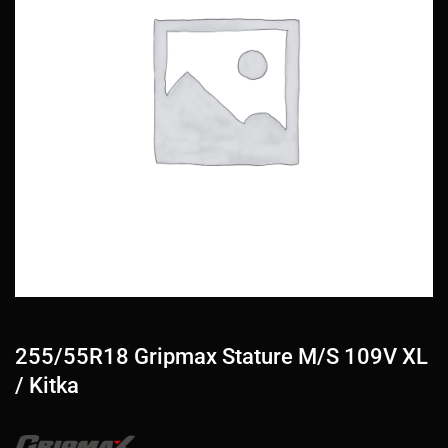
255/55R18 Gripmax Stature M/S 109V XL
/ Kitka