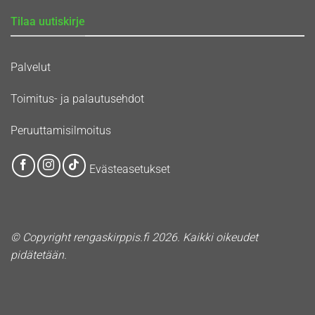
Tilaa uutiskirje
Palvelut
Toimitus- ja palautusehdot
Peruuttamisilmoitus
Evästeasetukset
© Copyright rengaskirppis.fi 2026. Kaikki oikeudet
pidätetään.