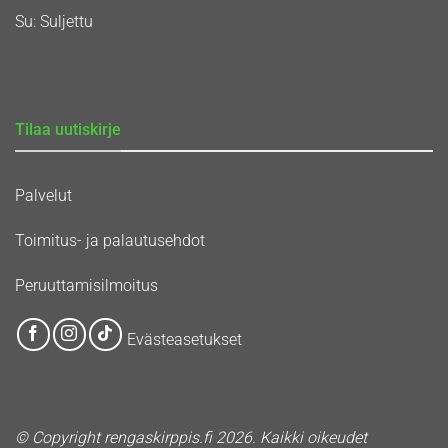
Su: Suljettu
Tilaa uutiskirje
Palvelut
Toimitus- ja palautusehdot
Peruuttamisilmoitus
Evästeasetukset
© Copyright rengaskirppis.fi 2026. Kaikki oikeudet