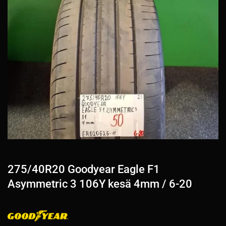
275/40R20 Goodyear Eagle F1
Asymmetric 3 106Y kesä 4mm / 6-20