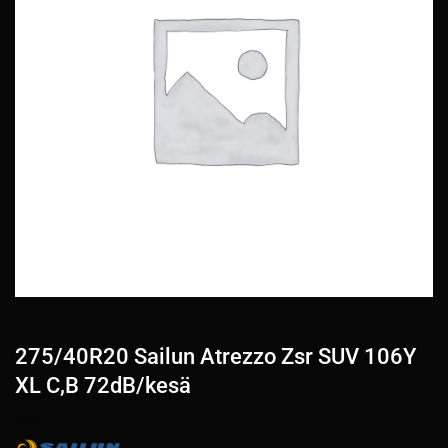
275/40R20 Sailun Atrezzo Zsr SUV 106Y
XL C,B 72dB/kesä