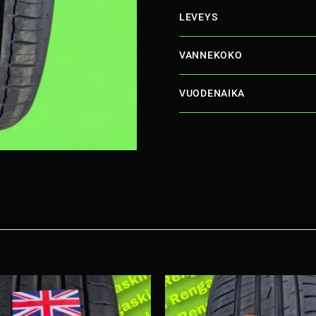
LEVEYS
VANNEKOKO
VUODENAIKA