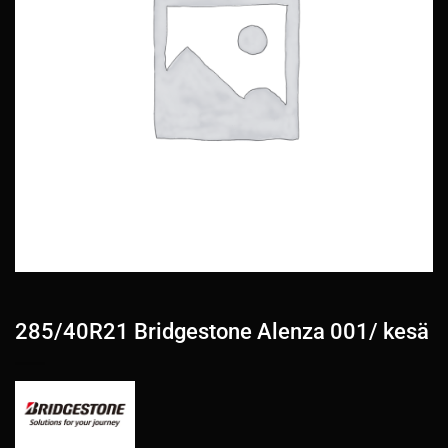
285/40R21 Bridgestone Alenza 001/ kesä