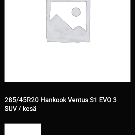
285/45R20 Hankook Ventus S1 EVO 3
SUV / kesä