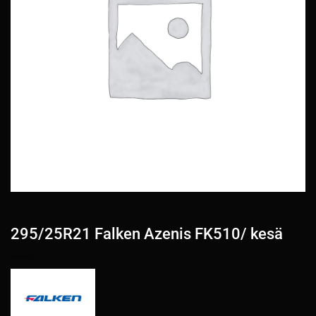
295/25R21 Falken Azenis FK510/ kesä