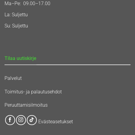
Ma–Pe: 09.00–17.00
La: Suljettu
Su: Suljettu
Tilaa uutiskirje
Palvelut
Toimitus- ja palautusehdot
Peruuttamisilmoitus
Evästeasetukset