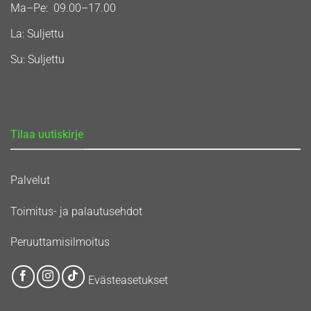
Ma–Pe: 09.00–17.00
La: Suljettu
Su: Suljettu
Tilaa uutiskirje
Palvelut
Toimitus- ja palautusehdot
Peruuttamisilmoitus
Evästeasetukset