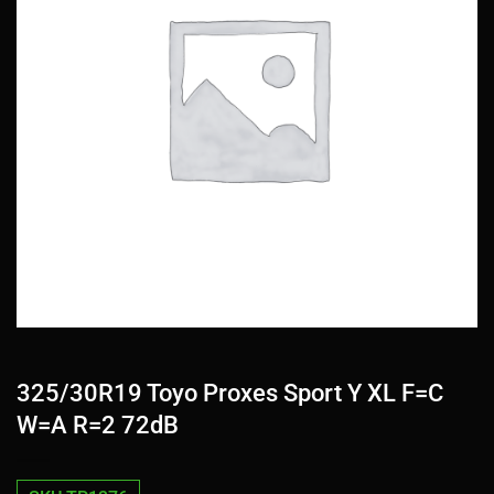
325/30R19 Toyo Proxes Sport Y XL F=C
W=A R=2 72dB