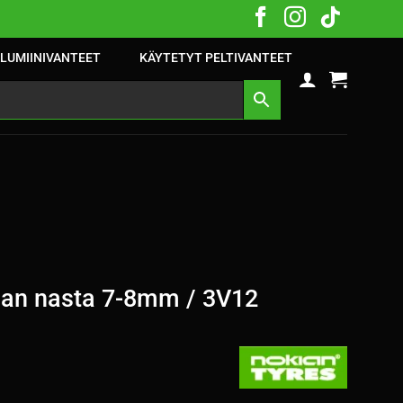
LUMIINIVANTEET
KÄYTETYT PELTIVANTEET
an nasta 7-8mm / 3V12