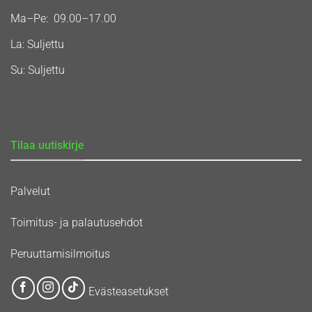
Ma–Pe: 09.00–17.00
La: Suljettu
Su: Suljettu
Tilaa uutiskirje
Palvelut
Toimitus- ja palautusehdot
Peruuttamisilmoitus
Evästeasetukset