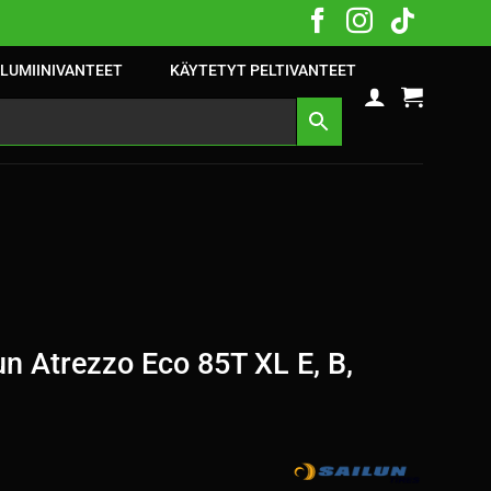
LUMIINIVANTEET
KÄYTETYT PELTIVANTEET
n Atrezzo Eco 85T XL E, B,