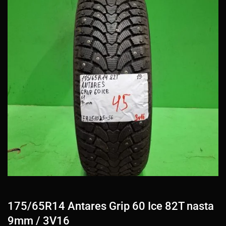
175/65R14 Antares Grip 60 Ice 82T nasta
9mm / 3V16