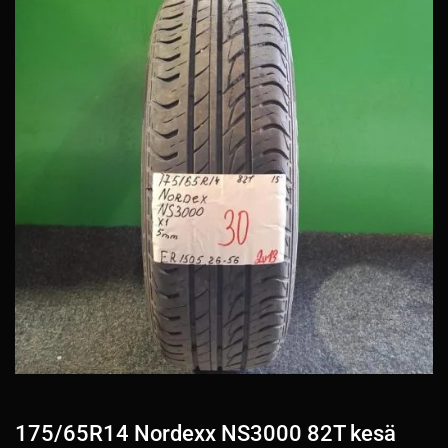
175/65R14 Nordexx NS3000 82T kesä