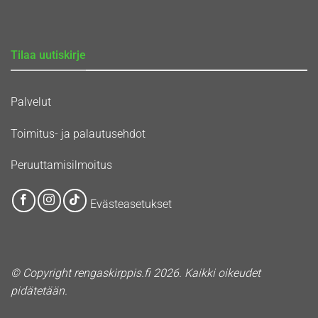
Tilaa uutiskirje
Palvelut
Toimitus- ja palautusehdot
Peruuttamisilmoitus
Evästeasetukset
© Copyright rengaskirppis.fi 2026. Kaikki oikeudet
pidätetään.