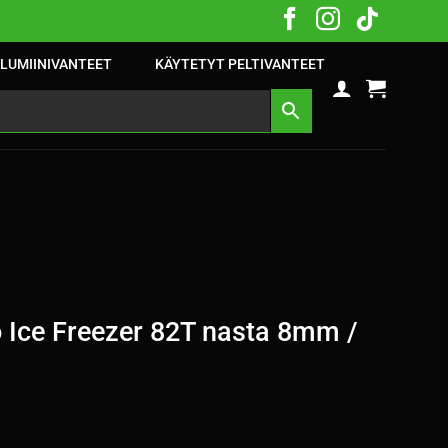
LUMIINIVANTEET
KÄYTETYT PELTIVANTEET
 Ice Freezer 82T nasta 8mm /