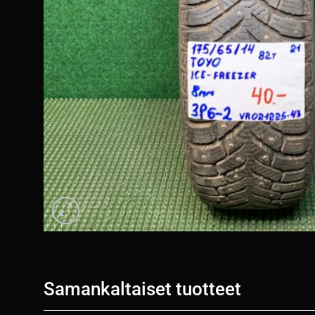
Samankaltaiset tuotteet