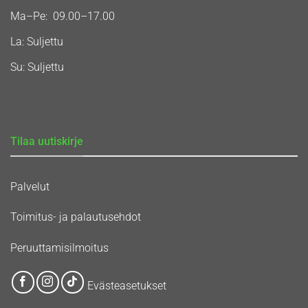
Ma–Pe: 09.00–17.00
La: Suljettu
Su: Suljettu
Tilaa uutiskirje
Palvelut
Toimitus- ja palautusehdot
Peruuttamisilmoitus
Evästeasetukset