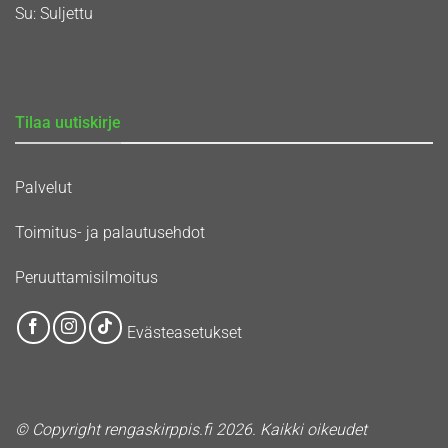
Su: Suljettu
Tilaa uutiskirje
Palvelut
Toimitus- ja palautusehdot
Peruuttamisilmoitus
Evästeasetukset
© Copyright rengaskirppis.fi 2026. Kaikki oikeudet