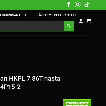
LUMIINIVANTEET
KÄYTETYT PELTIVANTEET
an HKPL 7 86T nasta
 4P15-2