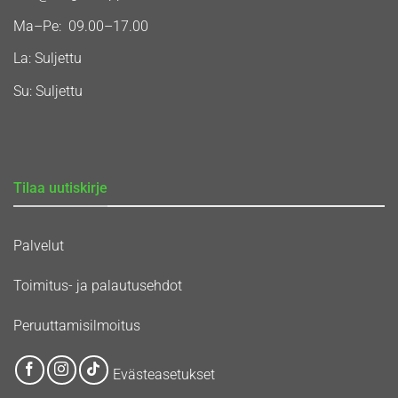
Ma–Pe: 09.00–17.00
La: Suljettu
Su: Suljettu
Tilaa uutiskirje
Palvelut
Toimitus- ja palautusehdot
Peruuttamisilmoitus
Evästeasetukset