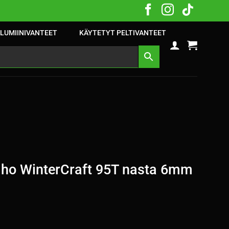
LUMIINIVANTEET
KÄYTETYT PELTIVANTEET
ho WinterCraft 95T nasta 6mm