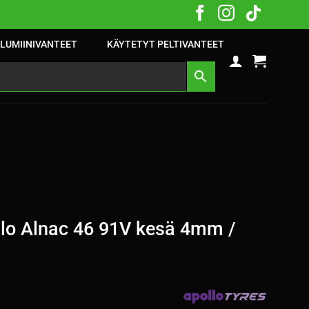
LUMIINIVANTEET
KÄYTETYT PELTIVANTEET
lo Alnac 46 91V kesä 4mm /