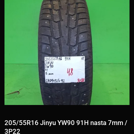
205/55R16 Jinyu YW90 91H nasta 7mm /
3P22