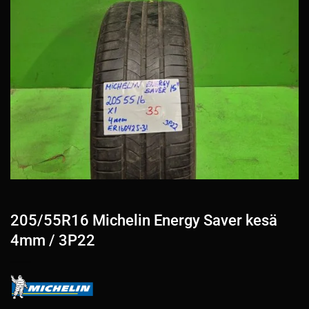
205/55R16 Michelin Energy Saver kesä
4mm / 3P22