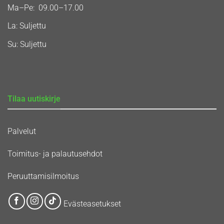
Ma–Pe: 09.00–17.00
La: Suljettu
Su: Suljettu
Tilaa uutiskirje
Palvelut
Toimitus- ja palautusehdot
Peruuttamisilmoitus
Evästeasetukset