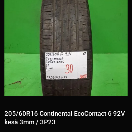
205/60R16 Continental EcoContact 6 92V
kesä 3mm / 3P23