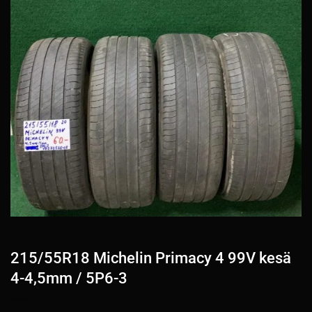
215/55R18 Michelin Primacy 4 99V kesä
4-4,5mm / 5P6-3