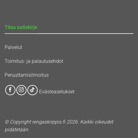
Tilaa uutiskirje
Palvelut
Toimitus- ja palautusehdot
Peruuttamisilmoitus
Evästeasetukset
© Copyright rengaskirppis.fi 2026. Kaikki oikeudet
pidätetään.