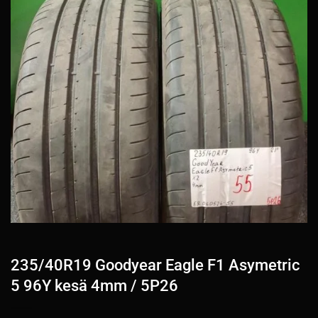
235/40R19 Goodyear Eagle F1 Asymetric
5 96Y kesä 4mm / 5P26