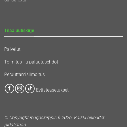
Tilaa uutiskirje
Palvelut
Toimitus- ja palautusehdot
Peruuttamisilmoitus
Evästeasetukset
© Copyright rengaskirppis.fi 2026. Kaikki oikeudet
pidätetään.