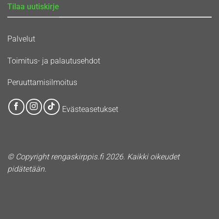
Tilaa uutiskirje
Palvelut
Toimitus- ja palautusehdot
Peruuttamisilmoitus
Evästeasetukset
© Copyright rengaskirppis.fi 2026. Kaikki oikeudet
pidätetään.