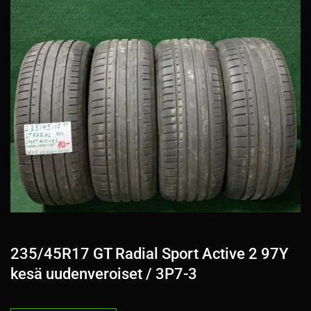
235/45R17 GT Radial Sport Active 2 97Y
kesä uudenveroiset / 3P7-3