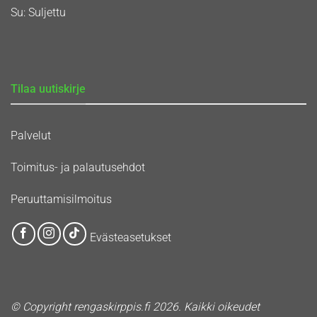
Su: Suljettu
Tilaa uutiskirje
Palvelut
Toimitus- ja palautusehdot
Peruuttamisilmoitus
Evästeasetukset
© Copyright rengaskirppis.fi 2026. Kaikki oikeudet