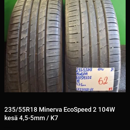
235/55R18 Minerva EcoSpeed 2 104W
kesä 4,5-5mm / K7