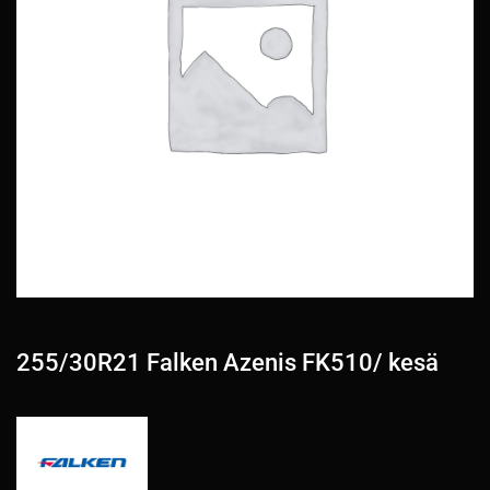
255/30R21 Falken Azenis FK510/ kesä