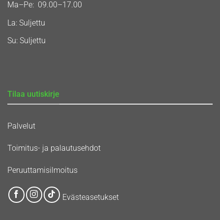
Ma–Pe: 09.00–17.00
La: Suljettu
Su: Suljettu
Tilaa uutiskirje
Palvelut
Toimitus- ja palautusehdot
Peruuttamisilmoitus
Evästeasetukset