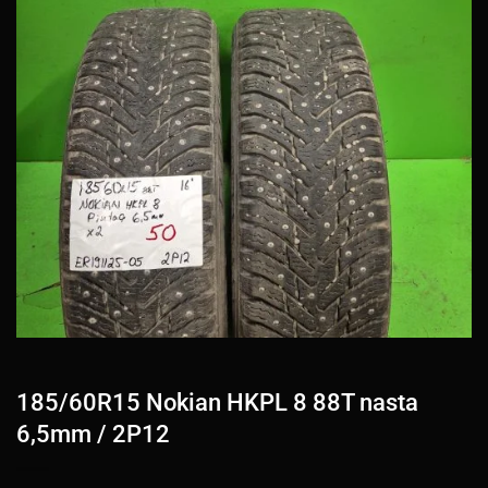
185/60R15 Nokian HKPL 8 88T nasta
6,5mm / 2P12