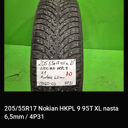
205/55R17 Nokian HKPL 9 95T XL nasta
6,5mm / 4P31