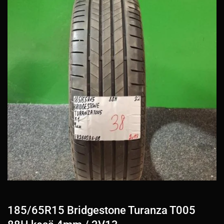
185/65R15 Bridgestone Turanza T005