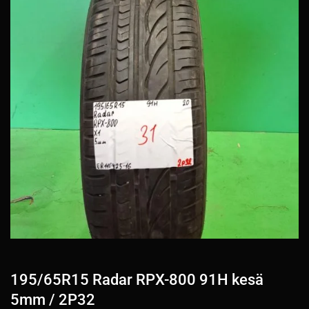
195/65R15 Radar RPX-800 91H kesä
5mm / 2P32