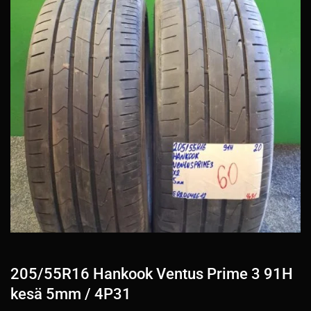
205/55R16 Hankook Ventus Prime 3 91H
kesä 5mm / 4P31