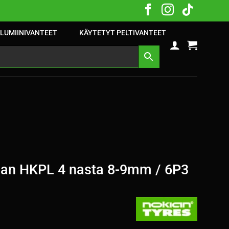
LUMIINIVANTEET
KÄYTETYT PELTIVANTEET
an HKPL 4 nasta 8-9mm / 6P3