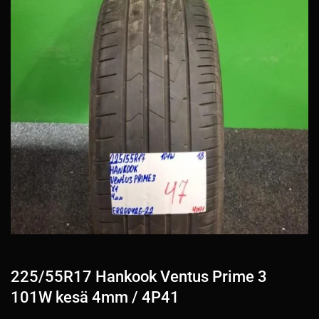
225/55R17 Hankook Ventus Prime 3
101W kesä 4mm / 4P41