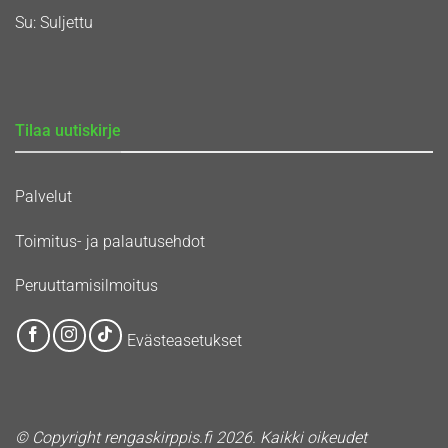
Su: Suljettu
Tilaa uutiskirje
Palvelut
Toimitus- ja palautusehdot
Peruuttamisilmoitus
Evästeasetukset
© Copyright rengaskirppis.fi 2026. Kaikki oikeudet