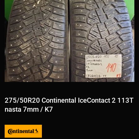
275/50R20 Continental IceContact 2 113T
nasta 7mm / K7